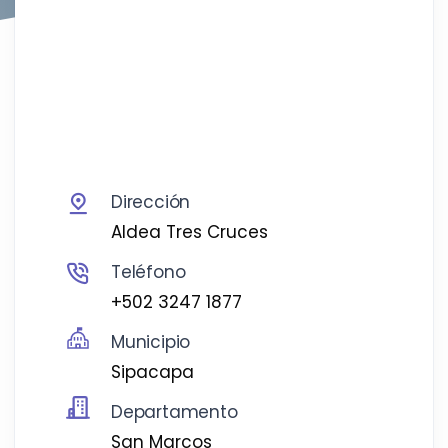
Dirección
Aldea Tres Cruces
Teléfono
+502 3247 1877
Municipio
Sipacapa
Departamento
San Marcos