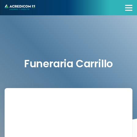
Funeraria Carrillo