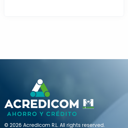
© 2026 Acredicom R.L.
All rights reserved.